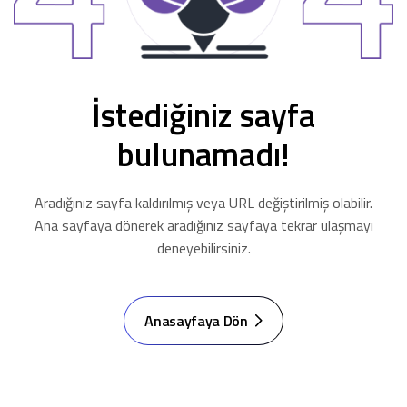
İstediğiniz sayfa
bulunamadı!
Aradığınız sayfa kaldırılmış veya URL değiştirilmiş olabilir.
Ana sayfaya dönerek aradığınız sayfaya tekrar ulaşmayı
deneyebilirsiniz.
Anasayfaya Dön