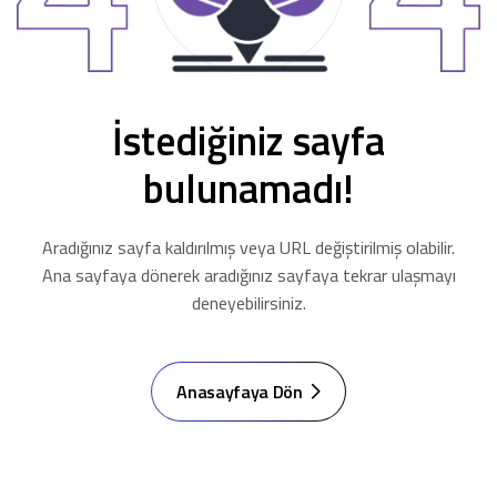
İstediğiniz sayfa
bulunamadı!
Aradığınız sayfa kaldırılmış veya URL değiştirilmiş olabilir.
Ana sayfaya dönerek aradığınız sayfaya tekrar ulaşmayı
deneyebilirsiniz.
Anasayfaya Dön