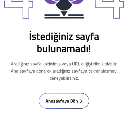
İstediğiniz sayfa
bulunamadı!
Aradığınız sayfa kaldırılmış veya URL değiştirilmiş olabilir.
Ana sayfaya dönerek aradığınız sayfaya tekrar ulaşmayı
deneyebilirsiniz.
Anasayfaya Dön