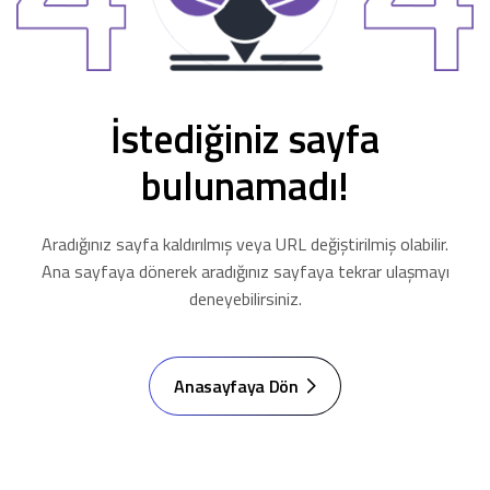
İstediğiniz sayfa
bulunamadı!
Aradığınız sayfa kaldırılmış veya URL değiştirilmiş olabilir.
Ana sayfaya dönerek aradığınız sayfaya tekrar ulaşmayı
deneyebilirsiniz.
Anasayfaya Dön