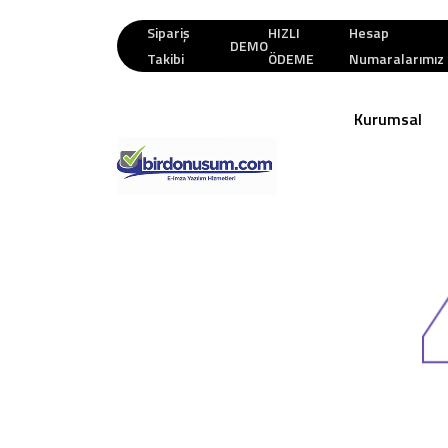
Sipariş
HIZLI
Hesap
DEMO
Takibi
ÖDEME
Numaralarımız
Kurumsal