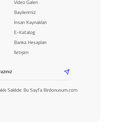
Video Galeri
Bayilerimiz
İnsan Kaynakları
E-Katalog
Banka Hesapları
İletişim
kkı Saklıdır. Bu Sayfa Birdonusum.com