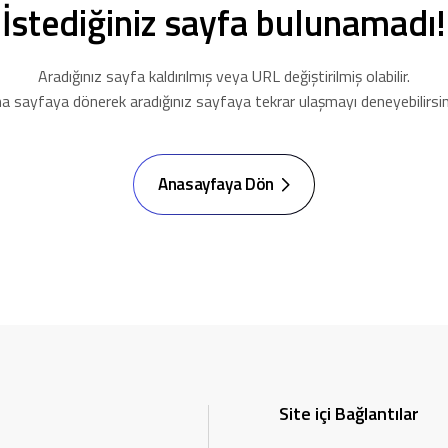
İstediğiniz sayfa bulunamadı!
Aradığınız sayfa kaldırılmış veya URL değiştirilmiş olabilir.
a sayfaya dönerek aradığınız sayfaya tekrar ulaşmayı deneyebilirsin
Anasayfaya Dön
Site içi Bağlantılar