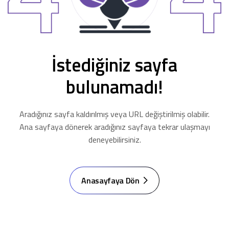
İstediğiniz sayfa
bulunamadı!
Aradığınız sayfa kaldırılmış veya URL değiştirilmiş olabilir.
Ana sayfaya dönerek aradığınız sayfaya tekrar ulaşmayı
deneyebilirsiniz.
Anasayfaya Dön