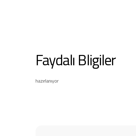
Faydalı Bligiler
hazırlanıyor