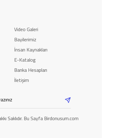
Video Galeri
Bayilerimiz
İnsan Kaynakları
E-Katalog
Banka Hesapları
İletişim
kkı Saklıdır. Bu Sayfa Birdonusum.com