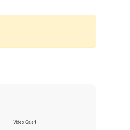
Video Galeri