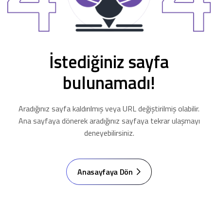
İstediğiniz sayfa
bulunamadı!
Aradığınız sayfa kaldırılmış veya URL değiştirilmiş olabilir.
Ana sayfaya dönerek aradığınız sayfaya tekrar ulaşmayı
deneyebilirsiniz.
Anasayfaya Dön