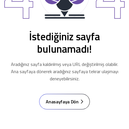
İstediğiniz sayfa
bulunamadı!
Aradığınız sayfa kaldırılmış veya URL değiştirilmiş olabilir.
Ana sayfaya dönerek aradığınız sayfaya tekrar ulaşmayı
deneyebilirsiniz.
Anasayfaya Dön