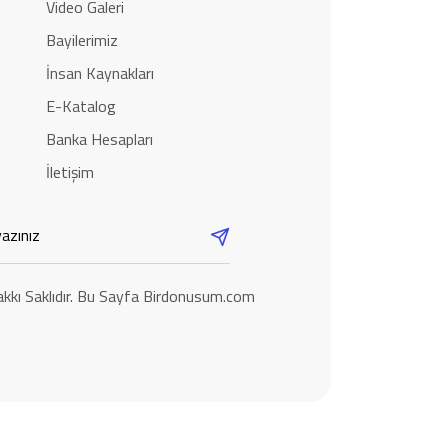
Video Galeri
Bayilerimiz
İnsan Kaynakları
E-Katalog
Banka Hesapları
İletişim
kkı Saklıdır. Bu Sayfa Birdonusum.com