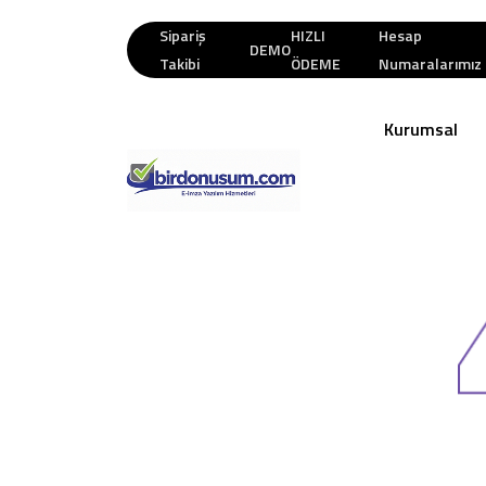
Sipariş
HIZLI
Hesap
DEMO
Takibi
ÖDEME
Numaralarımız
Kurumsal