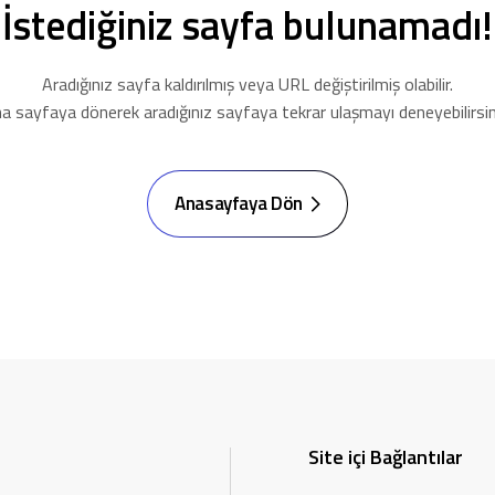
İstediğiniz sayfa bulunamadı!
Aradığınız sayfa kaldırılmış veya URL değiştirilmiş olabilir.
a sayfaya dönerek aradığınız sayfaya tekrar ulaşmayı deneyebilirsin
Anasayfaya Dön
Site içi Bağlantılar