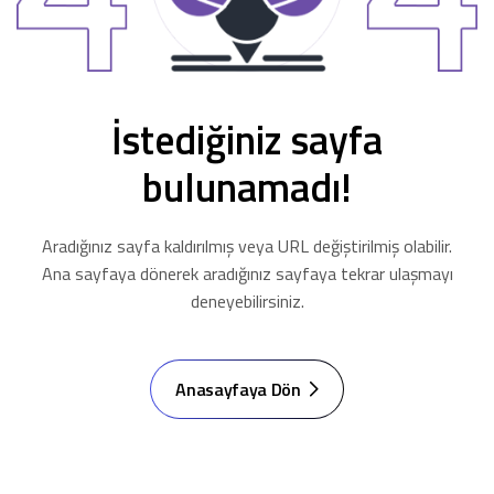
İstediğiniz sayfa
bulunamadı!
Aradığınız sayfa kaldırılmış veya URL değiştirilmiş olabilir.
Ana sayfaya dönerek aradığınız sayfaya tekrar ulaşmayı
deneyebilirsiniz.
Anasayfaya Dön