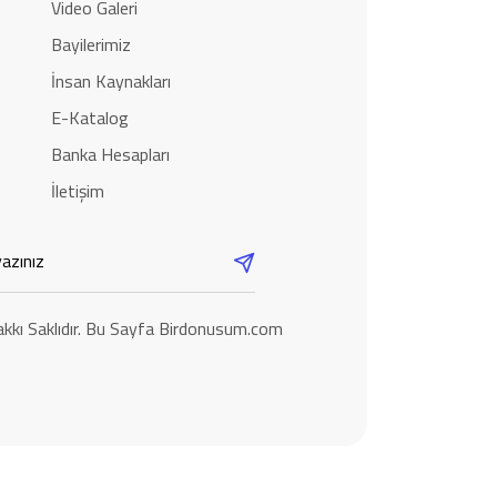
Video Galeri
Bayilerimiz
İnsan Kaynakları
E-Katalog
Banka Hesapları
İletişim
kkı Saklıdır. Bu Sayfa Birdonusum.com