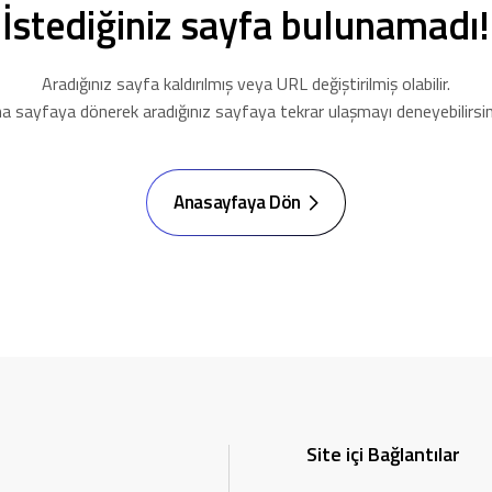
İstediğiniz sayfa bulunamadı!
Aradığınız sayfa kaldırılmış veya URL değiştirilmiş olabilir.
a sayfaya dönerek aradığınız sayfaya tekrar ulaşmayı deneyebilirsin
Anasayfaya Dön
Site içi Bağlantılar