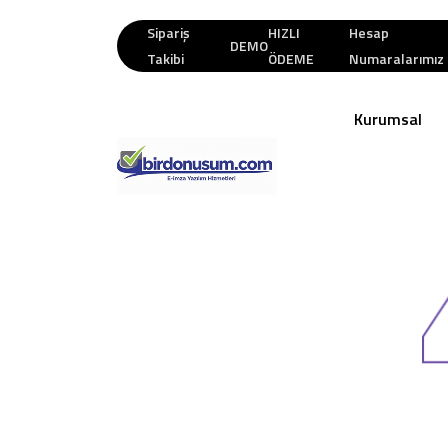
Sipariş
HIZLI
Hesap
DEMO
Takibi
ÖDEME
Numaralarımız
Kurumsal