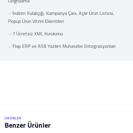
Doğrulama
İndirim Kulakçığı, Kampanya Çanı, Açılır Ürün Listesi,
Popup Ürün Vitrini Eklentileri
7 Ücretsiz XML Kurulumu
Flap ERP ve ASB Yazılım Muhasebe Entegrasyonları
ÜRÜNLER
Benzer Ürünler