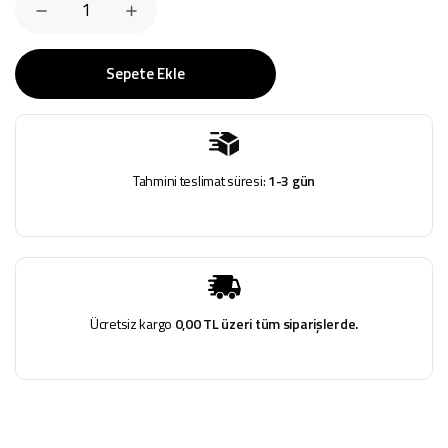
Sepete Ekle
Tahmini teslimat süresi:
1-3 gün
Ücretsiz kargo
0,00 TL üzeri tüm siparişlerde.