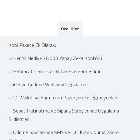
Özellikler
Kobi Pakete Ek Olarak;
Her Yıl Hediye 20.000 Yapay Zeka Kontörü
E-İhracat - Sınırsız Dil, Ülke ve Para Birimi
iOS ve Android Webview Uygulama
LC Waikiki ve Farmazon Pazaryeri Entegrasyonları
Sepet Hatırlatma ve Sipariş Süreçlerinde Uygulama
Bildirimleri
Ödeme Sayfasında SMS ve T.C. Kimilk Numarası ile