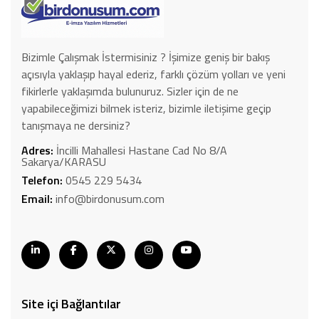
Bizimle Çalışmak İstermisiniz ? İşimize geniş bir bakış
açısıyla yaklaşıp hayal ederiz, farklı çözüm yolları ve yeni
fikirlerle yaklaşımda bulunuruz. Sizler için de ne
yapabileceğimizi bilmek isteriz, bizimle iletişime geçip
tanışmaya ne dersiniz?
Adres:
İncilli Mahallesi Hastane Cad No 8/A
Sakarya/KARASU
Telefon:
0545 229 5434
Email:
info@birdonusum.com
Site içi Bağlantılar