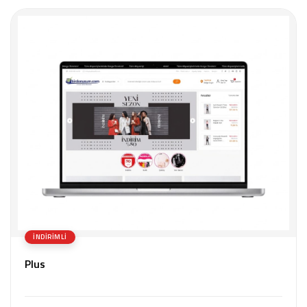
İNDIRIMLI
Plus