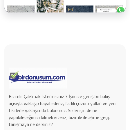
İncele
Bizimle Çalışmak İstermisiniz ? İşimize geniş bir bakış
açısıyla yaklaşıp hayal ederiz, farklı çözüm yolları ve yeni
fikirlerle yaklaşımda bulunuruz. Sizler için de ne
yapabileceğimizi bilmek isteriz, bizimle iletişime geçip
tanışmaya ne dersiniz?