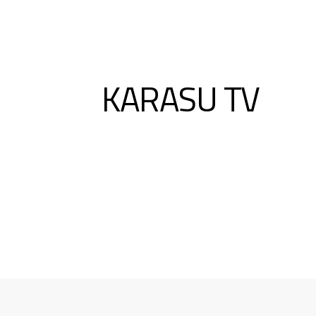
KARASU TV